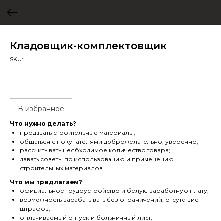
Кладовщик-комплектовщик
SKU:
В избранное
Что нужно делать?
продавать строительные материалы;
общаться с покупателями доброжелательно, уверенно;
рассчитывать необходимое количество товара;
давать советы по использованию и применению
строительных материалов.
Что мы предлагаем?
официальное трудоустройство и белую заработную плату;
возможность зарабатывать без ограничений, отсутствие
штрафов;
оплачиваемый отпуск и больничный лист;