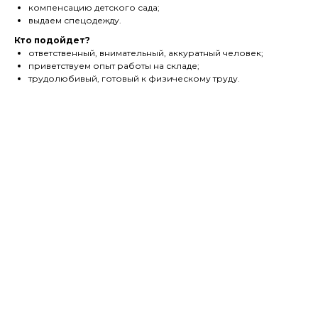
компенсацию детского сада;
выдаем спецодежду.
Кто подойдет?
ответственный, внимательный, аккуратный человек;
приветствуем опыт работы на складе;
трудолюбивый, готовый к физическому труду.