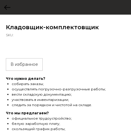
Кладовщик-комплектовщик
SKU:
В избранное
Что нужно делать?
собирать заказы;
осуществлять погрузочно-разгрузочные работы;
вести складскую документацию;
участвовать в инвентаризации;
следить за порядком и чистотой на складе.
Что мы предлагаем?
официальное трудоустройство;
белую заработную плату;
скользящий график работы;