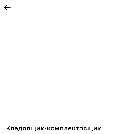
Кладовщик-комплектовщик