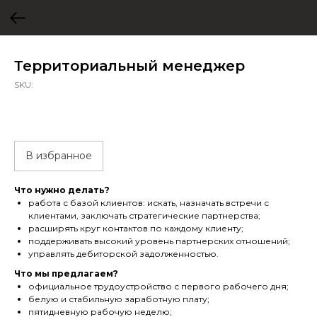
Территориальный менеджер
SKU:
В избранное
Что нужно делать?
работа с базой клиентов: искать, назначать встречи с
клиентами, заключать стратегические партнерства;
расширять круг контактов по каждому клиенту;
поддерживать высокий уровень партнерских отношений;
управлять дебиторской задолженностью.
Что мы предлагаем?
официальное трудоустройство с первого рабочего дня;
белую и стабильную заработную плату;
пятидневную рабочую неделю;