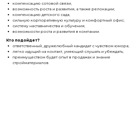
компенсацию сотовой связи;
возможность роста и развития, а также релокации;
компенсацию детского сада;
сильную корпоративную культуру и комфортный офис;
систему наставничества и обучения;
возможности роста и развития в компании.
Кто подойдет?
ответственный, дружелюбный кандидат с чувством юмора;
легко идущий на контакт, умеющий слушать и убеждать;
преимуществом будет опыт в продажах и знание
стройматериалов.