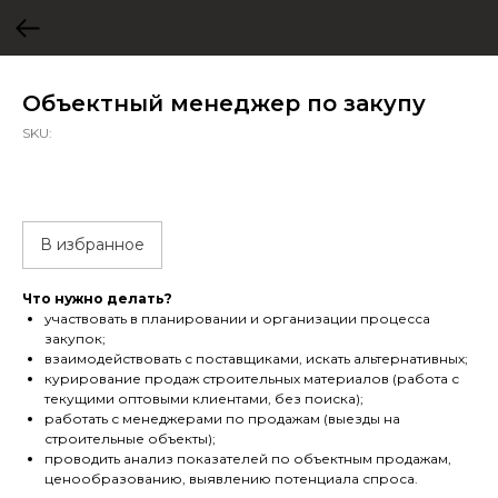
Объектный менеджер по закупу
SKU:
В избранное
Что нужно делать?
участвовать в планировании и организации процесса
закупок;
взаимодействовать с поставщиками, искать альтернативных;
курирование продаж строительных материалов (работа с
текущими оптовыми клиентами, без поиска);
работать с менеджерами по продажам (выезды на
строительные объекты);
проводить анализ показателей по объектным продажам,
ценообразованию, выявлению потенциала спроса.