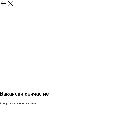
Вакансий сейчас нет
Следите за обновлениями