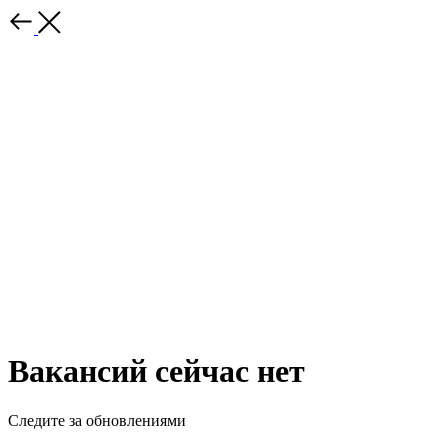
Вакансий сейчас нет
Следите за обновлениями