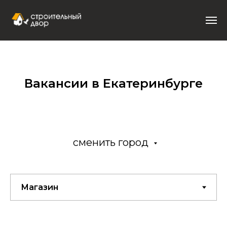
Вакансии в Екатеринбурге
сменить город