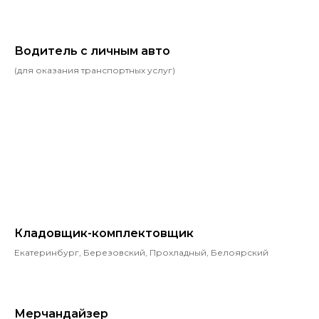
Водитель с личным авто
(для оказания транспортных услуг)
Кладовщик-комплектовщик
Екатеринбург, Березовский, Прохладный, Белоярский
Мерчандайзер