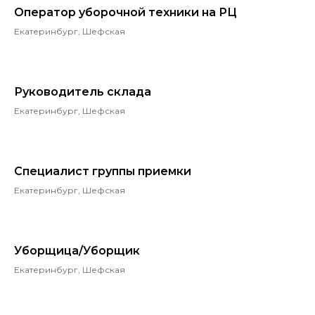
Оператор уборочной техники на РЦ
Екатеринбург, Шефская
Руководитель склада
Екатеринбург, Шефская
Специалист группы приемки
Екатеринбург, Шефская
Уборщица/Уборщик
Екатеринбург, Шефская