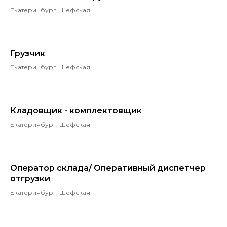
Екатеринбург, Шефская
Грузчик
Екатеринбург, Шефская
Кладовщик - комплектовщик
Екатеринбург, Шефская
Оператор склада/ Оперативный диспетчер
отгрузки
Екатеринбург, Шефская