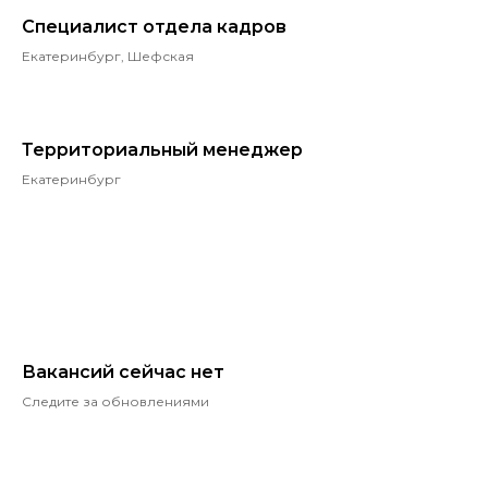
Специалист отдела кадров
Екатеринбург, Шефская
Территориальный менеджер
Екатеринбург
Вакансий сейчас нет
Следите за обновлениями