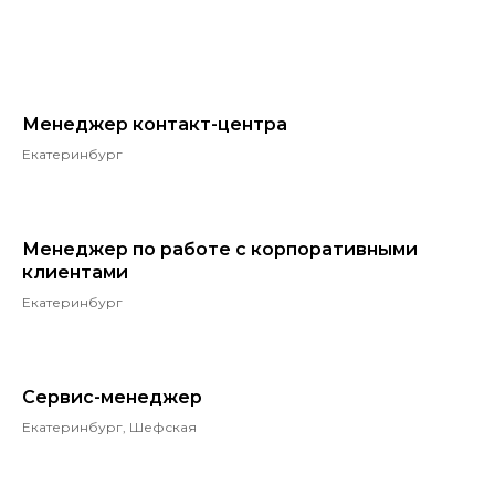
Менеджер контакт-центра
Екатеринбург
Менеджер по работе с корпоративными
клиентами
Екатеринбург
Сервис-менеджер
Екатеринбург, Шефская